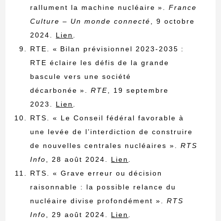
rallument la machine nucléaire ».
France
Culture – Un monde connecté
, 9 octobre
2024.
Lien
.
RTE. « Bilan prévisionnel 2023-2035 :
RTE éclaire les défis de la grande
bascule vers une société
décarbonée ».
RTE
, 19 septembre
2023.
Lien
.
RTS. « Le Conseil fédéral favorable à
une levée de l’interdiction de construire
de nouvelles centrales nucléaires ».
RTS
Info
, 28 août 2024.
Lien
.
RTS. « Grave erreur ou décision
raisonnable : la possible relance du
nucléaire divise profondément ».
RTS
Info
, 29 août 2024.
Lien
.