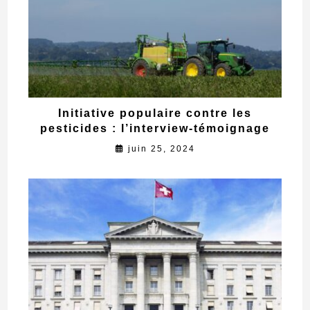
Initiative populaire contre les
pesticides : l’interview-témoignage
juin 25, 2024