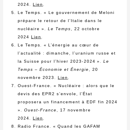
2024.
Lien
.
Le Temps. « Le gouvernement de Meloni
prépare le retour de l’Italie dans le
nucléaire ».
Le Temps
, 22 octobre
2024
Lien
.
Le Temps
.
« L’énergie au cœur de
l’actualité : dimanche, l’uranium russe et
la Suisse pour l’hiver 2023-2024 ».
Le
Temps – Économie et Énergie
, 20
novembre 2023.
Lien
.
Ouest-France. « Nucléaire : alors que le
devis des EPR2 s’envole, l’État
proposera un financement à EDF fin 2024
».
Ouest-France
, 17 novembre
2024.
Lien
.
Radio France. « Quand les GAFAM