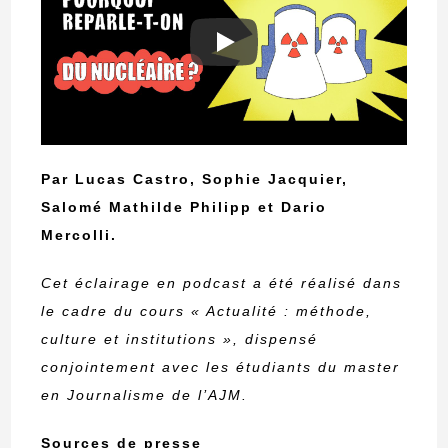
Par Lucas Castro, Sophie Jacquier,
Salomé Mathilde Philipp et Dario
Mercolli.
Cet éclairage en podcast a été réalisé dans
le cadre du cours « Actualité : méthode,
culture et institutions », dispensé
conjointement avec les étudiants du master
en Journalisme de l’AJM.
Sources de presse