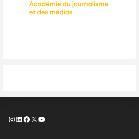
Instagram
LinkedIn
Facebook
X
YouTube
Instagram
LinkedIn
Facebook
X
YouTube