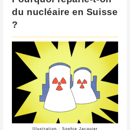
du nucléaire en Suisse
?
Illustration : Sophie Jacquier