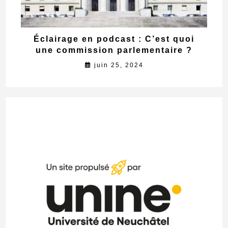
Éclairage en podcast : C’est quoi
une commission parlementaire ?
juin 25, 2024