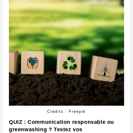
Crédits : Freepik
QUIZ : Communication responsable ou
greenwashing ? Testez vos