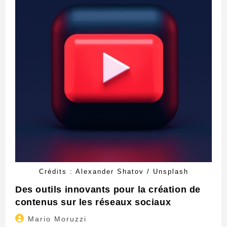
Crédits : Alexander Shatov / Unsplash
Des outils innovants pour la création de
contenus sur les réseaux sociaux
Auteur/autrice
Mario Moruzzi