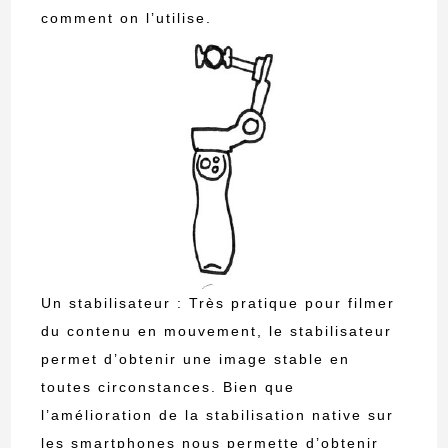
comment on l’utilise.
Un stabilisateur : Très pratique pour filmer
du contenu en mouvement, le stabilisateur
permet d’obtenir une image stable en
toutes circonstances. Bien que
l’amélioration de la stabilisation native sur
les smartphones nous permette d’obtenir