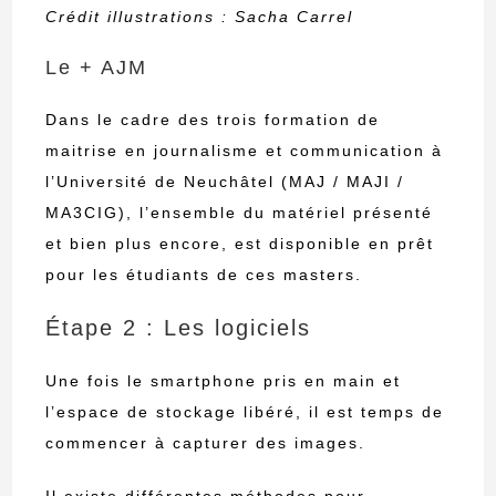
Crédit illustrations : Sacha Carrel
Le + AJM
Dans le cadre des trois formation de
maitrise en journalisme et communication à
l’Université de Neuchâtel (MAJ / MAJI /
MA3CIG), l’ensemble du matériel présenté
et bien plus encore, est disponible en prêt
pour les étudiants de ces masters.
Étape 2 : Les logiciels
Une fois le smartphone pris en main et
l’espace de stockage libéré, il est temps de
commencer à capturer des images.