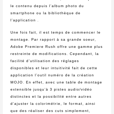
le contenu depuis l’album photo du
smartphone ou la bibliothèque de
l’application .
Une fois fait, il est temps de commencer le
montage. Par rapport à sa grande soeur,
Adobe Premiere Rush offre une gamme plus
restreinte de modifications. Cependant, la
facilité d’utilisation des réglages
disponibles et leur intuitivité fait de cette
application l’outil numéro de la création
MOJO. En effet, avec une table de montage
extensible jusqu’à 3 pistes audio/vidéo
distinctes et la possibilité entre autres
d’ajuster la colorimétrie, le format, ainsi
que des réaliser des cuts simplement,