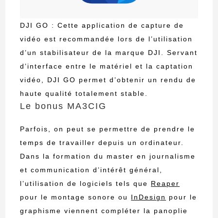
DJI GO : Cette application de capture de
vidéo est recommandée lors de l’utilisation
d’un stabilisateur de la marque DJI. Servant
d’interface entre le matériel et la captation
vidéo, DJI GO permet d’obtenir un rendu de
haute qualité totalement stable.
Le bonus MA3CIG
Parfois, on peut se permettre de prendre le
temps de travailler depuis un ordinateur.
Dans la formation du master en journalisme
et communication d’intérêt général,
l’utilisation de logiciels tels que
Reaper
pour le montage sonore ou
InDesign
pour le
graphisme viennent compléter la panoplie