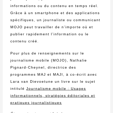
informations ou du contenu en temps réel.
Grâce à un smartphone et des applications
spécifiques, un journaliste ou communicant
MOJO peut travailler de n’importe où et
publier rapidement l’information ou le
contenu créé.
Pour plus de renseignements sur le
journalisme mobile (MOJO), Nathalie
Pignard-Cheynel, directrice des
programmes MAJ et MAJI, à co-écrit avec
Lara van Dievoetune un livre sur le sujet
intitulé
Journalisme mobile : Usages
informationnels, stratégies éditoriales et
pratiques journalistiques