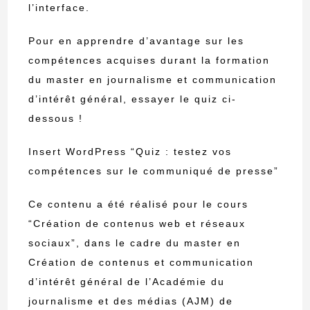
l’interface.
Pour en apprendre d’avantage sur les
compétences acquises durant la formation
du master en journalisme et communication
d’intérêt général, essayer le quiz ci-
dessous !
Insert WordPress “Quiz : testez vos
compétences sur le communiqué de presse”
Ce contenu a été réalisé pour le cours
“Création de contenus web et réseaux
sociaux”, dans le cadre du master en
Création de contenus et communication
d’intérêt général de l’Académie du
journalisme et des médias (AJM) de