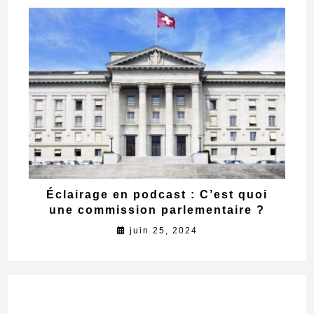
Éclairage en podcast : C’est quoi
une commission parlementaire ?
juin 25, 2024