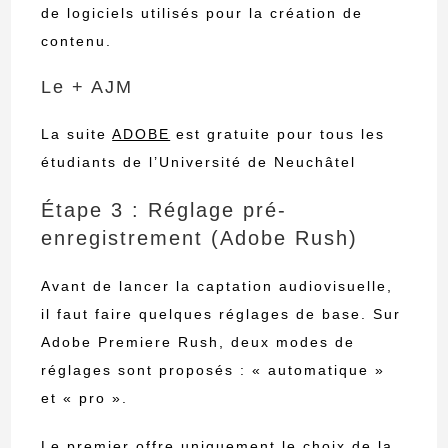
de logiciels utilisés pour la création de
contenu.
Le + AJM
La suite
ADOBE
est gratuite pour tous les
étudiants de l’Université de Neuchâtel
Étape 3 : Réglage pré-
enregistrement (Adobe Rush)
Avant de lancer la captation audiovisuelle,
il faut faire quelques réglages de base. Sur
Adobe Premiere Rush, deux modes de
réglages sont proposés : « automatique »
et « pro ».
Le premier offre uniquement le choix de la