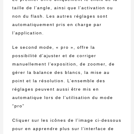
taille de l’angle, ainsi que l’activation ou
non du flash. Les autres réglages sont
automatiquement pris en charge par
l’application.
Le second mode, « pro », offre la
possibilité d’ajuster et de corriger
manuellement l’exposition, de zoomer, de
gérer la balance des blancs, la mise au
point et la résolution. L’ensemble des
réglages peuvent aussi être mis en
automatique lors de l’utilisation du mode
“pro”
Cliquer sur les icônes de l’image ci-dessous
pour en apprendre plus sur l’interface de