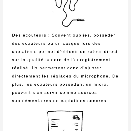
Des écouteurs : Souvent oubliés, posséder
des écouteurs ou un casque lors des
captations permet d’obtenir un retour direct
sur la qualité sonore de l’enregistrement
réalisé. Ils permettent donc d’ajuster
directement les réglages du microphone. De
plus, les écouteurs possédant un micro,
peuvent s’en servir comme sources
supplémentaires de captations sonores.