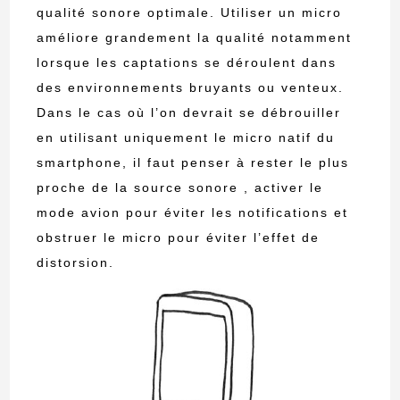
qualité sonore optimale. Utiliser un micro
améliore grandement la qualité notamment
lorsque les captations se déroulent dans
des environnements bruyants ou venteux.
Dans le cas où l’on devrait se débrouiller
en utilisant uniquement le micro natif du
smartphone, il faut penser à rester le plus
proche de la source sonore , activer le
mode avion pour éviter les notifications et
obstruer le micro pour éviter l’effet de
distorsion.