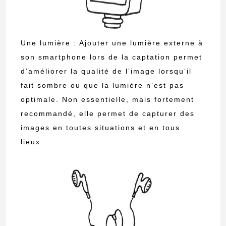
Une lumière : Ajouter une lumière externe à
son smartphone lors de la captation permet
d’améliorer la qualité de l’image lorsqu’il
fait sombre ou que la lumière n’est pas
optimale. Non essentielle, mais fortement
recommandé, elle permet de capturer des
images en toutes situations et en tous
lieux.