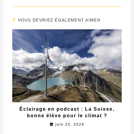
VOUS DEVRIEZ ÉGALEMENT AIMER
Éclairage en podcast : La Suisse,
bonne élève pour le climat ?
juin 25, 2024