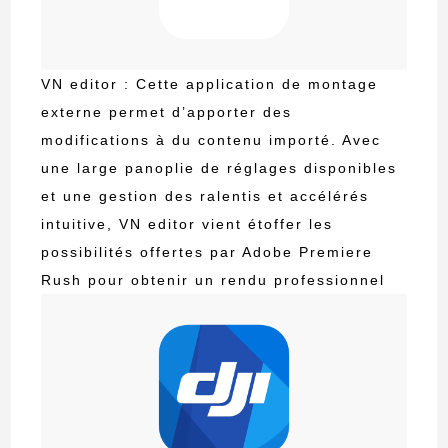
VN editor : Cette application de montage
externe permet d’apporter des
modifications à du contenu importé. Avec
une large panoplie de réglages disponibles
et une gestion des ralentis et accélérés
intuitive, VN editor vient étoffer les
possibilités offertes par Adobe Premiere
Rush pour obtenir un rendu professionnel