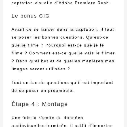
captation visuelle d’Adobe Premiere Rush.
Le bonus CIG
Avant de se lancer dans la captation, il faut
se poser les bonnes questions. Qu’est-ce
que je filme ? Pourquoi est-ce que je le
filme ? Comment est-ce que je vais le filmer
? Dans quel but et de quelles manières mes
images seront utilisées ?
Tout un tas de questions qu’il est important
de se poser en préambule.
Étape 4 : Montage
Une fois la récolte de données
audiovisuelles terminée, il suffit d’importer