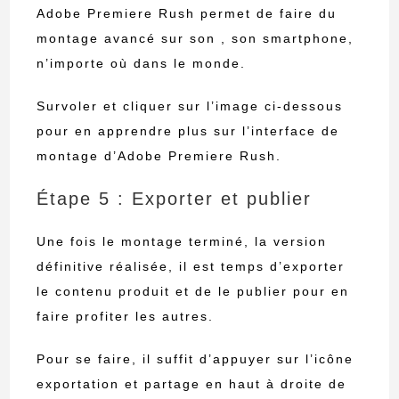
Adobe Premiere Rush permet de faire du
montage avancé sur son , son smartphone,
n’importe où dans le monde.
Survoler et cliquer sur l’image ci-dessous
pour en apprendre plus sur l’interface de
montage d’Adobe Premiere Rush.
Étape 5 : Exporter et publier
Une fois le montage terminé, la version
définitive réalisée, il est temps d’exporter
le contenu produit et de le publier pour en
faire profiter les autres.
Pour se faire, il suffit d’appuyer sur l’icône
exportation et partage en haut à droite de