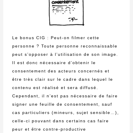
Le bonus CIG : Peut-on filmer cette
personne ? Toute personne reconnaissable
peut s’opposer à l’utilisation de son image.
Il est donc nécessaire d’obtenir le
consentement des acteurs concernés et
être très clair sur le cadre dans lequel le
contenu est réalisé et sera diffusé.
Cependant, il n’est pas nécessaire de faire
signer une feuille de consentement, sauf
cas particuliers (mineurs, sujet sensible…),
celle-ci pouvant dans certains cas faire
peur et être contre-productive