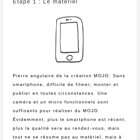
Étape 1 : Le matériel
Pierre angulaire de la création MOJO. Sans
smartphone, difficile de filmer, monter et
publier en toutes circonstances. Une
caméra et un micro fonctionnels sont
suffisants pour réaliser du MOJO.
Évidemment, plus le smartphone est récent,
plus la qualité sera au rendez-vous, mais
tout ne se résume pas au matériel, mais à