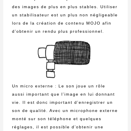
des images de plus en plus stables. Utiliser
un stabilisateur est un plus non négligeable
lors de la création de contenu MOJO afin
d’obtenir un rendu plus professionnel.
Un micro externe : Le son joue un rôle
aussi important que l’image en lui donnant
vie. Il est donc important d’enregistrer un
son de qualité. Avec un microphone externe
monté sur son téléphone et quelques
réglages, il est possible d’obtenir une