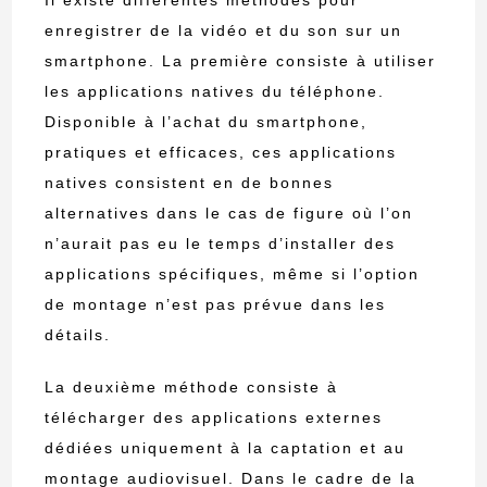
Il existe différentes méthodes pour
enregistrer de la vidéo et du son sur un
smartphone. La première consiste à utiliser
les applications natives du téléphone.
Disponible à l’achat du smartphone,
pratiques et efficaces, ces applications
natives consistent en de bonnes
alternatives dans le cas de figure où l’on
n’aurait pas eu le temps d’installer des
applications spécifiques, même si l’option
de montage n’est pas prévue dans les
détails.
La deuxième méthode consiste à
télécharger des applications externes
dédiées uniquement à la captation et au
montage audiovisuel. Dans le cadre de la