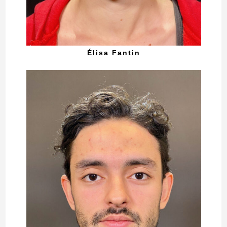
Élisa Fantin