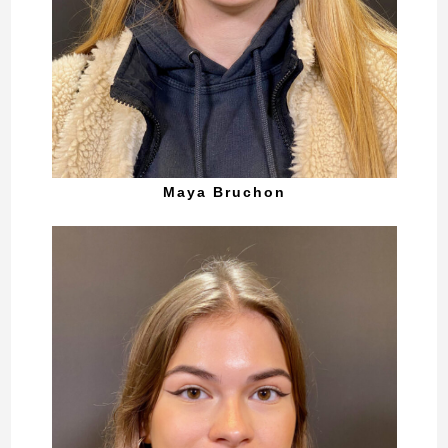
Maya Bruchon