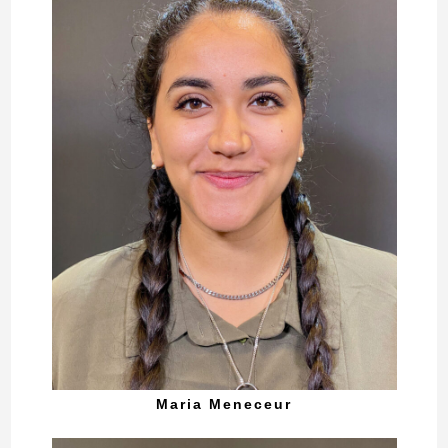
Maria Meneceur