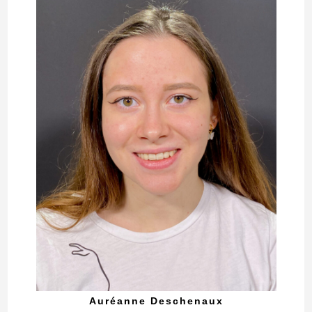
Auréanne Deschenaux