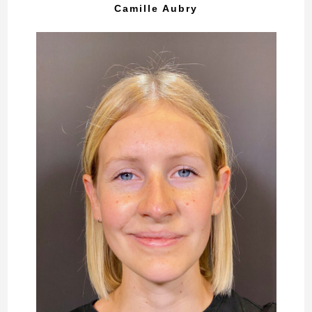
Camille Aubry