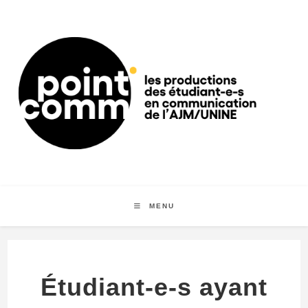
MENU
Étudiant-e-s ayant