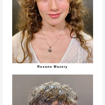
Roxane Mazery