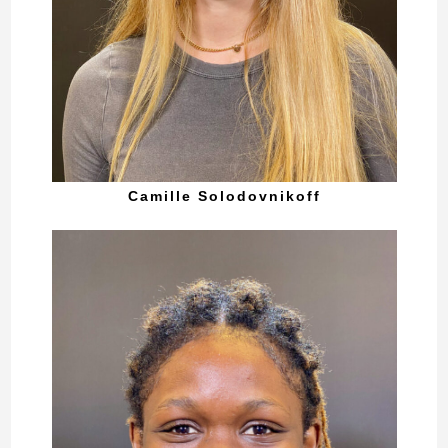
Camille Solodovnikoff