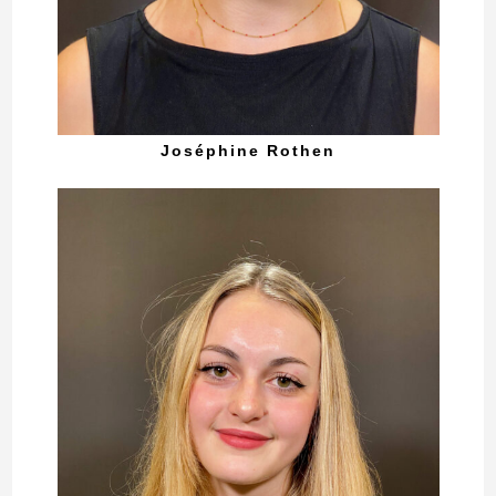
Joséphine Rothen