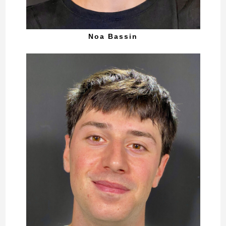
Noa Bassin