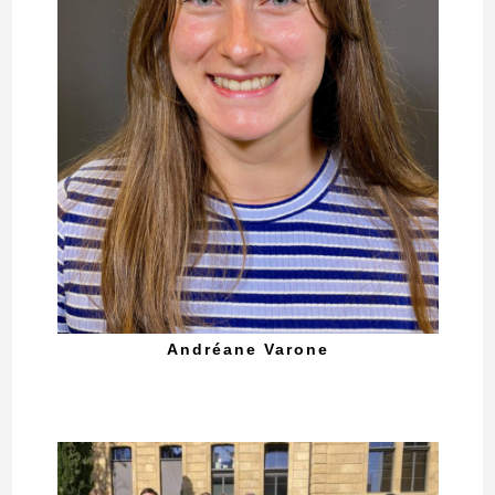
Andréane Varone