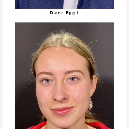
Diane Eggli