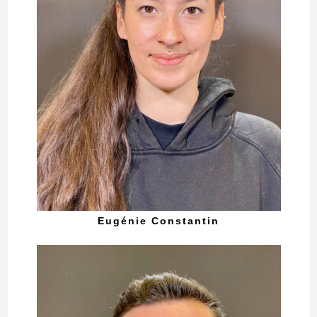
Eugénie Constantin