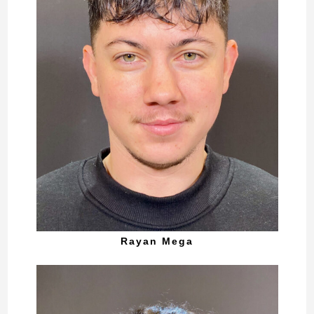
Rayan Mega