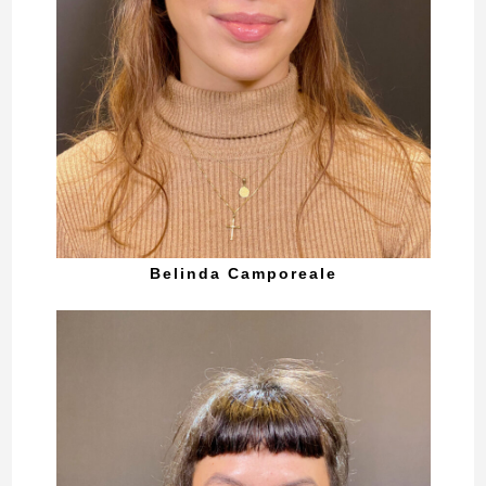
Belinda Camporeale