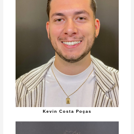
Kevin Costa Poças