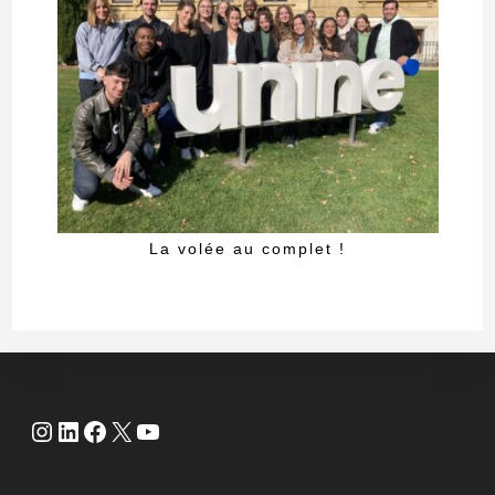
La volée au complet !