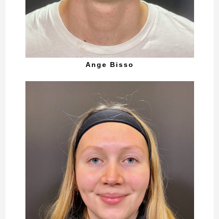
Ange Bisso