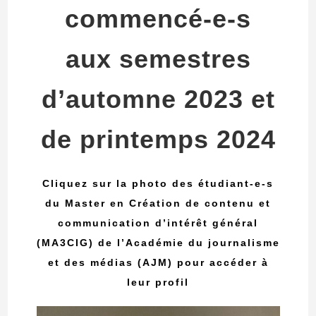
commencé-e-s
aux semestres
d’automne 2023 et
de printemps 2024
Cliquez sur la photo des étudiant-e-s
du Master en Création de contenu et
communication d’intérêt général
(MA3CIG) de l’Académie du journalisme
et des médias (AJM) pour accéder à
leur profil