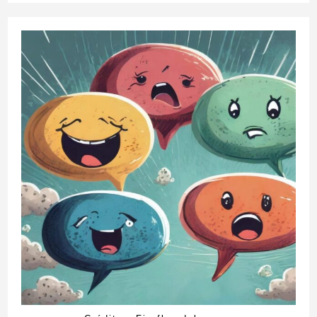
publication :