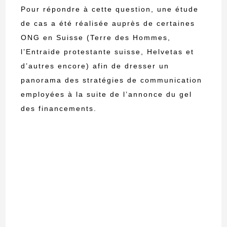
Pour répondre à cette question, une étude
de cas a été réalisée auprès de certaines
ONG en Suisse (Terre des Hommes,
l’Entraide protestante suisse, Helvetas et
d’autres encore) afin de dresser un
panorama des stratégies de communication
employées à la suite de l’annonce du gel
des financements.