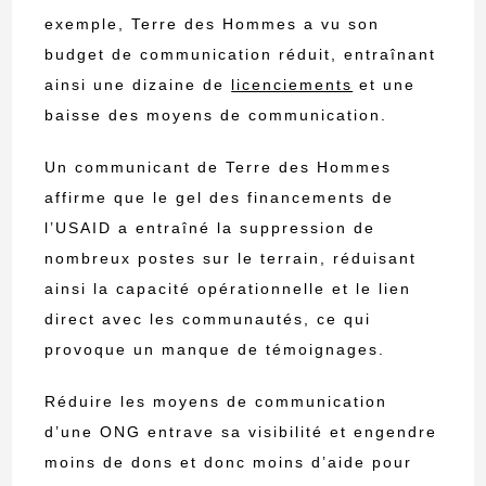
exemple, Terre des Hommes a vu son
budget de communication réduit, entraînant
ainsi une dizaine de
licenciements
et une
baisse des moyens de communication.
Un communicant de Terre des Hommes
affirme que le gel des financements de
l’USAID a entraîné la suppression de
nombreux postes sur le terrain, réduisant
ainsi la capacité opérationnelle et le lien
direct avec les communautés, ce qui
provoque un manque de témoignages.
Réduire les moyens de communication
d’une ONG entrave sa visibilité et engendre
moins de dons et donc moins d’aide pour