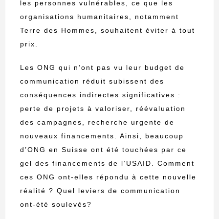
les personnes vulnérables, ce que les
organisations humanitaires, notamment
Terre des Hommes, souhaitent éviter à tout
prix.
Les ONG qui n’ont pas vu leur budget de
communication réduit subissent des
conséquences indirectes significatives :
perte de projets à valoriser, réévaluation
des campagnes, recherche urgente de
nouveaux financements. Ainsi, beaucoup
d’ONG en Suisse ont été touchées par ce
gel des financements de l’USAID. Comment
ces ONG ont-elles répondu à cette nouvelle
réalité ? Quel leviers de communication
ont-été soulevés?