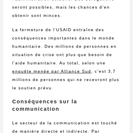
seront possibles, mais les chances d’en
obtenir sont minces.
La fermeture de l’USAID entraîne des
conséquences importantes dans le monde
humanitaire. Des millions de personnes en
situation de crise ont plus que besoin de
l’aide humanitaire. Au total, selon une
enquête menée par Alliance Sud
, c’est 3,7
millions de personnes qui ne recevront plus
le soutien prévu.
Conséquences sur la
communication
Le secteur de la communication est touché
de manière directe et indirecte. Par