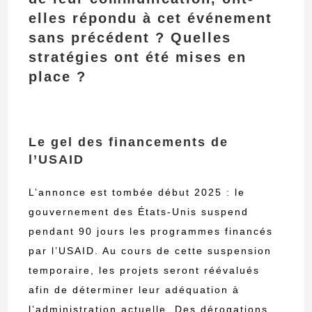
elles répondu à cet événement
sans précédent ? Quelles
stratégies ont été mises en
place ?
Le gel des financements de
l’USAID
L’annonce est tombée début 2025 : le
gouvernement des États-Unis suspend
pendant 90 jours les programmes financés
par l’USAID. Au cours de cette suspension
temporaire, les projets seront réévalués
afin de déterminer leur adéquation à
l’administration actuelle. Des dérogations