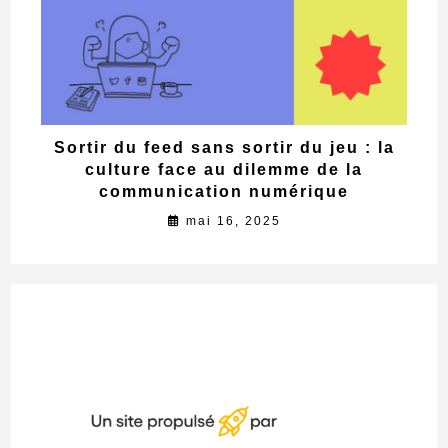
Sortir du feed sans sortir du jeu : la
culture face au dilemme de la
communication numérique
mai 16, 2025