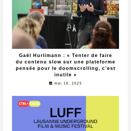
Gaël Hurlimann : « Tenter de faire
du contenu slow sur une plateforme
pensée pour le doomscrolling, c’est
inutile »
mai 16, 2025