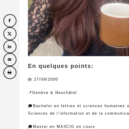
En quelques points:
🎂 27/09/2000
📍Genève & Neuchâtel
🎓Bachelor en lettres et sciences humaines
Sciences de l’information et de la communica
🎓Master en MA3CIG en cours