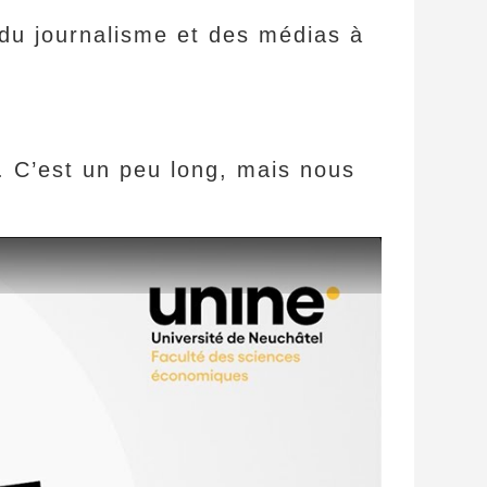
 du journalisme et des médias à
. C’est un peu long, mais nous