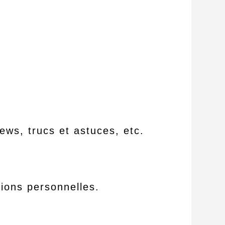
ews, trucs et astuces, etc.
ions personnelles.