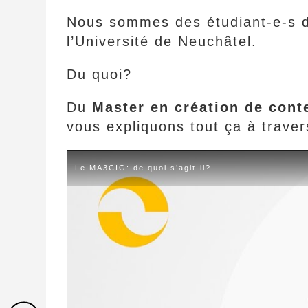
Nous sommes des étudiant-e-s
l’Université de Neuchâtel.
Du quoi?
Du
Master en création de cont
vous expliquons tout ça à traver
Le MA3CIG: de quoi s’agit-il?