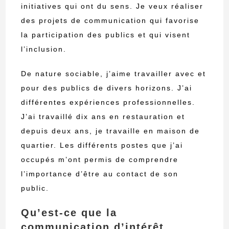
initiatives qui ont du sens. Je veux réaliser
des projets de communication qui favorise
la participation des publics et qui visent
l’inclusion.
De nature sociable, j’aime travailler avec et
pour des publics de divers horizons. J’ai
différentes expériences professionnelles.
J’ai travaillé dix ans en restauration et
depuis deux ans, je travaille en maison de
quartier. Les différents postes que j’ai
occupés m’ont permis de comprendre
l’importance d’être au contact de son
public.
Qu’est-ce que la
communication d’intérêt