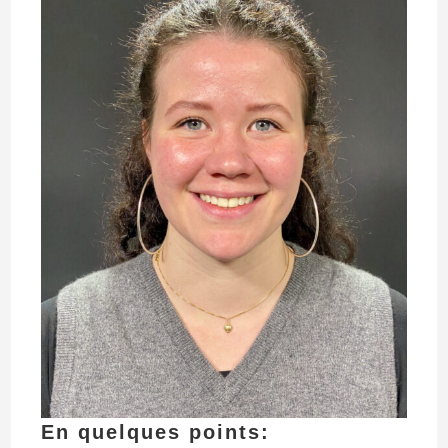
En quelques points: