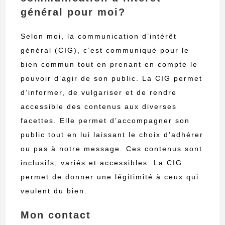
général pour moi?
Selon moi, la communication d’intérêt
général (CIG), c’est communiqué pour le
bien commun tout en prenant en compte le
pouvoir d’agir de son public. La CIG permet
d’informer, de vulgariser et de rendre
accessible des contenus aux diverses
facettes. Elle permet d’accompagner son
public tout en lui laissant le choix d’adhérer
ou pas à notre message. Ces contenus sont
inclusifs, variés et accessibles. La CIG
permet de donner une légitimité à ceux qui
veulent du bien.
Mon contact