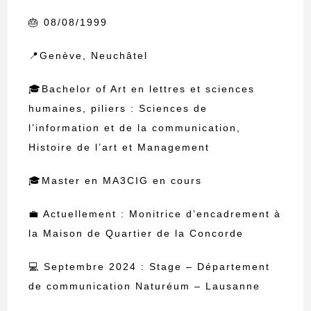
🎂 08/08/1999
📍Genève, Neuchâtel
🎓Bachelor of Art en lettres et sciences
humaines, piliers : Sciences de
l’information et de la communication,
Histoire de l’art et Management
🎓Master en MA3CIG en cours
💼 Actuellement : Monitrice d’encadrement à
la Maison de Quartier de la Concorde
💻 Septembre 2024 : Stage – Département
de communication Naturéum – Lausanne