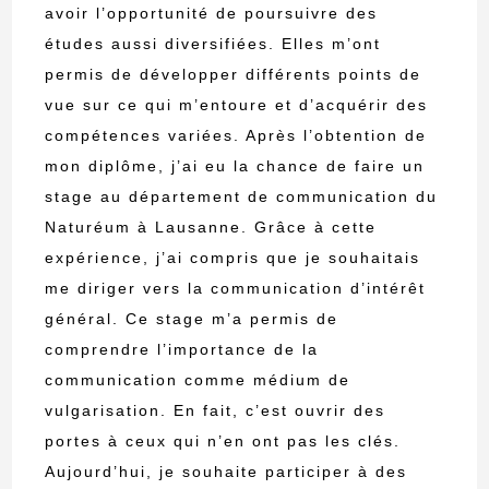
avoir l’opportunité de poursuivre des
études aussi diversifiées. Elles m’ont
permis de développer différents points de
vue sur ce qui m’entoure et d’acquérir des
compétences variées. Après l’obtention de
mon diplôme, j’ai eu la chance de faire un
stage au département de communication du
Naturéum à Lausanne. Grâce à cette
expérience, j’ai compris que je souhaitais
me diriger vers la communication d’intérêt
général. Ce stage m’a permis de
comprendre l’importance de la
communication comme médium de
vulgarisation. En fait, c’est ouvrir des
portes à ceux qui n’en ont pas les clés.
Aujourd’hui, je souhaite participer à des