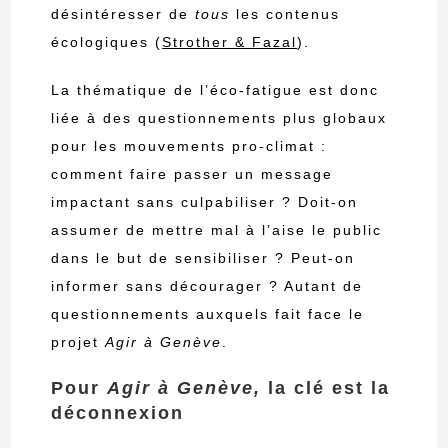
désintéresser de
tous
les contenus
écologiques
(
Strother & Fazal
)
.
La thématique de l’éco-fatigue est donc
liée à des questionnements plus globaux
pour les mouvements pro-climat :
comment faire passer un message
impactant sans culpabiliser ? Doit-on
assumer de mettre mal à l’aise le public
dans le but de sensibiliser ? Peut-on
informer sans décourager ? Autant de
questionnements auxquels fait face le
projet
Agir à Genève
.
Pour
Agir à Genève,
la clé est la
déconnexion