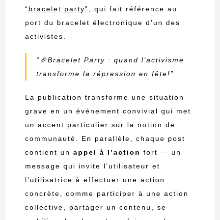
“bracelet party”
, qui fait référence au
port du bracelet électronique d’un des
activistes.
“🎉Bracelet Party : quand l’activisme
transforme la répression en fête!”
La publication transforme une situation
grave en un événement convivial qui met
un accent particulier sur la notion de
communauté. En parallèle, chaque post
contient un
appel à l’action
fort — un
message qui invite l’utilisateur et
l’utilisatrice à effectuer une action
concrète, comme participer à une action
collective, partager un contenu, se