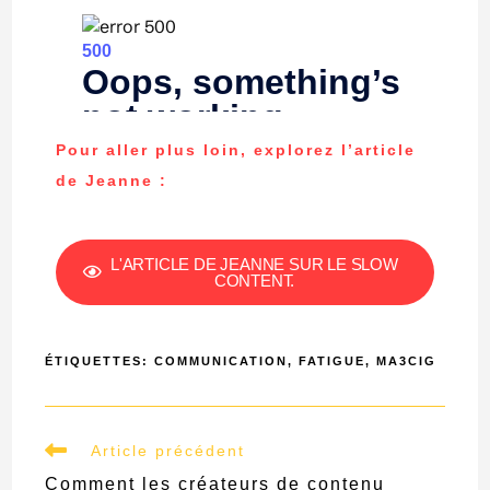
Pour aller plus loin, explorez l’article
de Jeanne :
L'ARTICLE DE JEANNE SUR LE SLOW
CONTENT.
ÉTIQUETTES
:
COMMUNICATION
,
FATIGUE
,
MA3CIG
Article précédent
Comment les créateurs de contenu