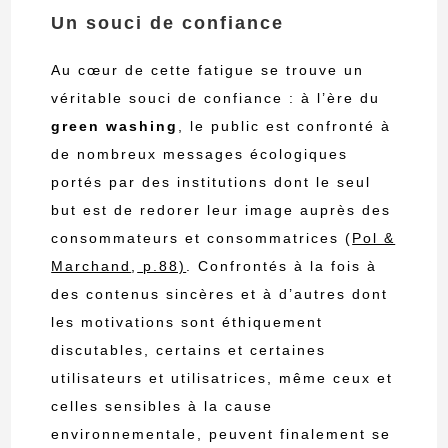
Un souci de confiance
Au cœur de cette fatigue se trouve un
véritable souci de confiance : à l’ère du
green washing
, le public est confronté à
de nombreux messages écologiques
portés par des institutions dont le seul
but est de redorer leur image auprès des
consommateurs et consommatrices
(
Pol &
Marchand
,
p.88)
. Confrontés à la fois à
des contenus sincères et à d’autres dont
les motivations sont éthiquement
discutables, certains et certaines
utilisateurs et utilisatrices, même ceux et
celles sensibles à la cause
environnementale, peuvent finalement se