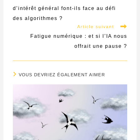
d’intérêt général font-ils face au défi
des algorithmes ?
Article suivant
Fatigue numérique : et si l’IA nous
offrait une pause ?
VOUS DEVRIEZ ÉGALEMENT AIMER