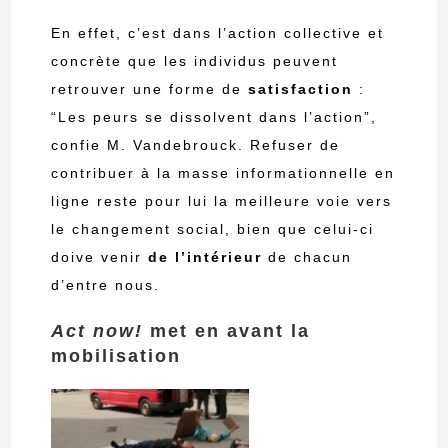
En effet, c’est dans l’action collective et
concrète que les individus peuvent
retrouver une forme de
satisfaction
:
“Les peurs se dissolvent dans l’action”,
confie M. Vandebrouck. Refuser de
contribuer à la masse informationnelle en
ligne reste pour lui la meilleure voie vers
le changement social, bien que celui-ci
doive venir
de l’intérieur
de chacun
d’entre nous.
Act now!
met en avant la
mobilisation