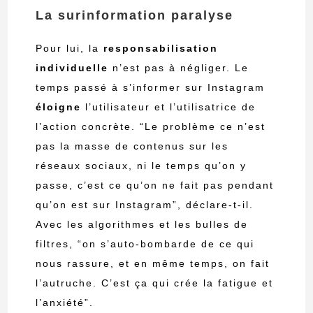
La surinformation paralyse
Pour lui, la
responsabilisation
individuelle
n’est pas à négliger. Le
temps passé à s’informer sur Instagram
éloigne
l’utilisateur et l’utilisatrice de
l’action concrète. “Le problème ce n’est
pas la masse de contenus sur les
réseaux sociaux, ni le temps qu’on y
passe, c’est ce qu’on ne fait pas pendant
qu’on est sur Instagram”, déclare-t-il.
Avec les algorithmes et les bulles de
filtres, “on s’auto-bombarde de ce qui
nous rassure, et en même temps, on fait
l’autruche. C’est ça qui crée la fatigue et
l’anxiété”.