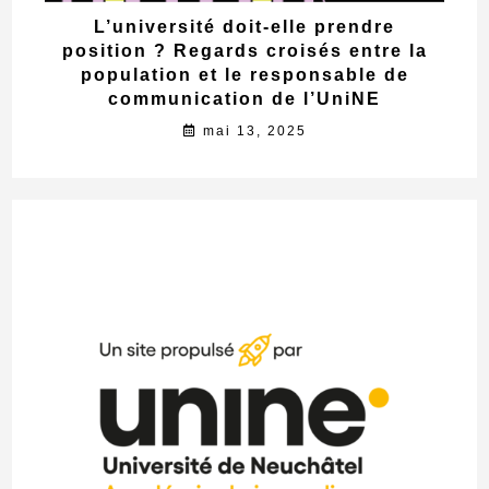
L’université doit-elle prendre
position ? Regards croisés entre la
population et le responsable de
communication de l’UniNE
mai 13, 2025