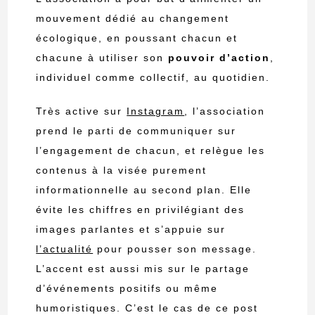
mouvement dédié au changement
écologique, en poussant chacun et
chacune à utiliser son
pouvoir d’action
,
individuel comme collectif, au quotidien.
Très active sur
Instagram
, l’association
prend le parti de communiquer sur
l’engagement de chacun, et relègue les
contenus à la visée purement
informationnelle au second plan. Elle
évite les chiffres en privilégiant des
images parlantes et s’appuie sur
l’actualité
pour pousser son message.
L’accent est aussi mis sur le partage
d’événements positifs ou même
humoristiques. C’est le cas de ce post