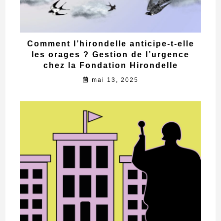
Comment l’hirondelle anticipe-t-elle
les orages ? Gestion de l’urgence
chez la Fondation Hirondelle
mai 13, 2025