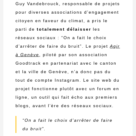
Guy Vandebrouck, responsable de projets
pour diverses associations d’engagement
citoyen en faveur du climat, a pris le
parti de
totalement délaisser
les
réseaux sociaux : “On a fait le choix
d’arrêter de faire du bruit”. Le projet
Agir
à Genève
, piloté par son association
Goodtrack
en partenariat avec le canton
et la ville de Genève, n’a donc pas du
tout de compte Instagram. Le site web du
projet fonctionne plutôt avec un forum en
ligne, un outil qui fait écho aux premiers
blogs, avant l’ère des réseaux sociaux.
“On a fait le choix d’arrêter de faire
du bruit”.