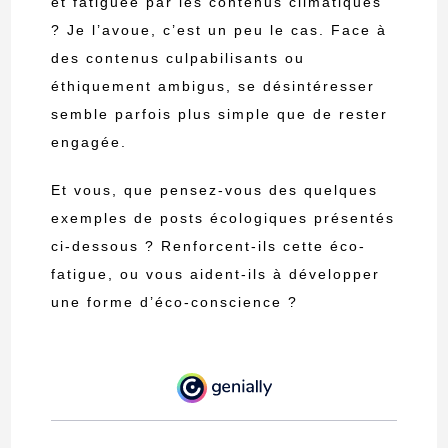
et fatiguée par les contenus climatiques
? Je l’avoue, c’est un peu le cas.
Face à
des contenus culpabilisants ou
éthiquement ambigus, se désintéresser
semble parfois plus simple que de rester
engagée.
Et vous, que pensez-vous des quelques
exemples de posts écologiques présentés
ci-dessous ? Renforcent-ils cette éco-
fatigue, ou vous aident-ils à développer
une forme d’éco-conscience ?