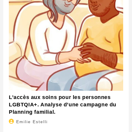
L’accès aux soins pour les personnes
LGBTQIA+. Analyse d’une campagne du
Planning familial.
Auteur/autrice
Emilie Estelli
de