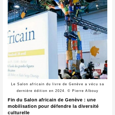
Le Salon africain du livre de Genève a vécu sa
dernière édition en 2024. © Pierre Albouy
Fin du Salon africain de Genève : une
mobilisation pour défendre la diversité
culturelle