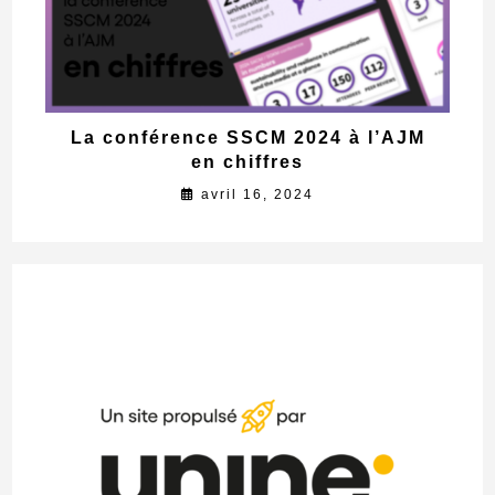
La conférence SSCM 2024 à l’AJM
en chiffres
avril 16, 2024