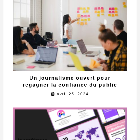
Un journalisme ouvert pour
regagner la confiance du public
avril 25, 2024