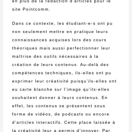
en plus de la rédaction d’articles pour le
site Pointcomm.
Dans ce contexte, les étudiant-e-s ont pu
non seulement mettre en pratique leurs
connaissances acquises lors des cours
théoriques mais aussi perfectionner leur
maîtrise des outils nécessaires à la
création de leurs contenus. Au-delà des
compétences techniques, ils-elles ont pu
exprimer leur créativité puisqu’ils-elles ont
eu carte blanche sur l’image qu’ils-elles
souhaitent donner à leurs contenus. En
effet, les contenus se présentent sous
forme de vidéos, de podcasts ou encore
d’articles interactifs. Cette place laissée à
la créativité leur a permis d’innover. Par