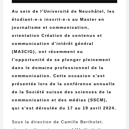
Au sein de l’Université de Neuchâtel, les
étudiant-e-s inscrit-e-s au Master en
journalisme et communication,
orientation Création de contenus et
communication d’intérêt général
(MA3CIG), ont récemment eu
l’opportunité de se plonger pleinement
dans le domaine professionnel de la
communication. Cette occasion s’est
présentée lors de la conférence annuelle
de la Société suisse des sciences de la
communication et des médias (SSCM),
qui s’est déroulée du 17 au 19 avril 2024.
Sous la direction de Camille Bertholet,