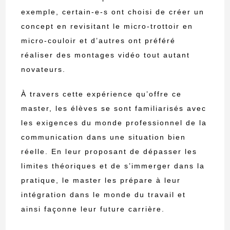
exemple, certain-e-s ont choisi de créer un
concept en revisitant le micro-trottoir en
micro-couloir et d’autres ont préféré
réaliser des montages vidéo tout autant
novateurs.
À travers cette expérience qu’offre ce
master, les élèves se sont familiarisés avec
les exigences du monde professionnel de la
communication dans une situation bien
réelle. En leur proposant de dépasser les
limites théoriques et de s’immerger dans la
pratique, le master les prépare à leur
intégration dans le monde du travail et
ainsi façonne leur future carrière.