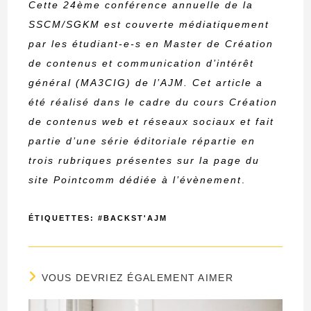
Cette 24ème conférence annuelle de la
SSCM/SGKM est couverte médiatiquement
par les étudiant-e-s en Master de Création
de contenus et communication d’intérêt
général (MA3CIG) de l’AJM. Cet article a
été réalisé dans le cadre du cours Création
de contenus web et réseaux sociaux et fait
partie d’une série éditoriale répartie en
trois rubriques présentes sur la page du
site Pointcomm dédiée à l’évènement
.
ÉTIQUETTES
:
#BACKST'AJM
VOUS DEVRIEZ ÉGALEMENT AIMER