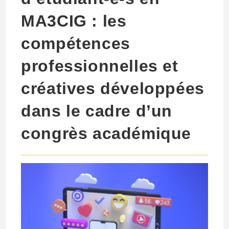
MA3CIG : les
compétences
professionnelles et
créatives développées
dans le cadre d’un
congrès académique