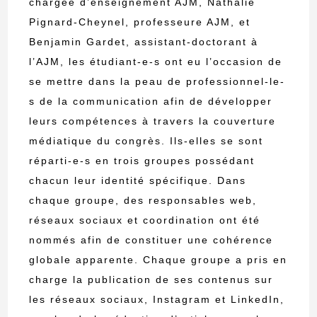
chargée d’enseignement AJM, Nathalie
Pignard-Cheynel, professeure AJM, et
Benjamin Gardet, assistant-doctorant à
l’AJM, les étudiant-e-s ont eu l’occasion de
se mettre dans la peau de professionnel-le-
s de la communication afin de développer
leurs compétences à travers la couverture
médiatique du congrès. Ils-elles se sont
réparti-e-s en trois groupes possédant
chacun leur identité spécifique. Dans
chaque groupe, des responsables web,
réseaux sociaux et coordination ont été
nommés afin de constituer une cohérence
globale apparente. Chaque groupe a pris en
charge la publication de ses contenus sur
les réseaux sociaux, Instagram et LinkedIn,