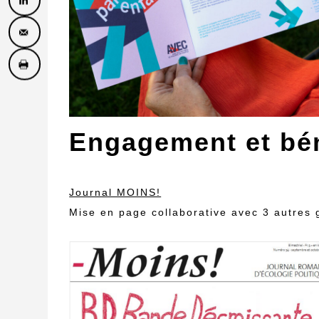
Engagement et bé
Journal MOINS!
Mise en page collaborative avec 3 autres 