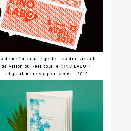
réation d’un sous-logo de l’identité visuelle
de Vision du Réel pour le KINO LABO +
adaptation sur support papier – 2019