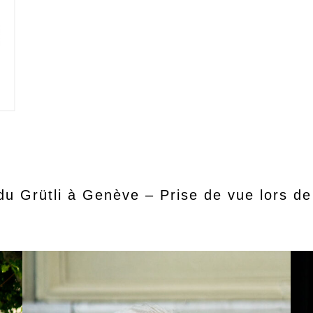
u Grütli à Genève – Prise de vue lors de