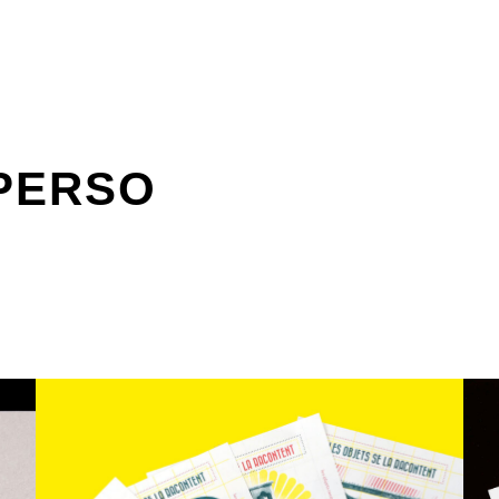
PERSO