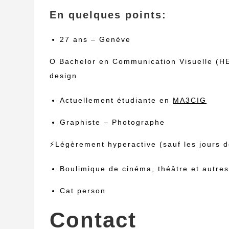
En quelques points:
27 ans – Genève
O Bachelor en Communication Visuelle (
design
Actuellement étudiante en
MA3CIG
Graphiste – Photographe
⚡Légèrement hyperactive (sauf les jours 
Boulimique de cinéma, théâtre et autres
Cat person
Contact