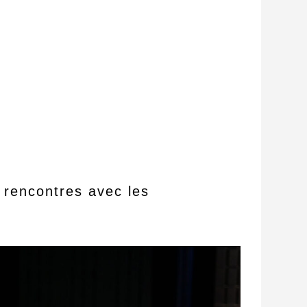
 rencontres avec les