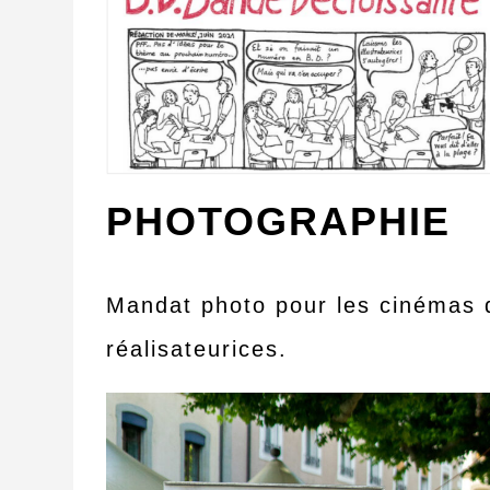
PHOTOGRAPHIE
Mandat photo pour les cinémas d
réalisateurices.