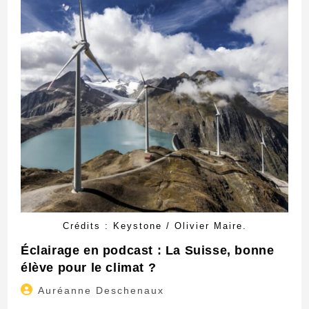
Crédits : Keystone / Olivier Maire.
Éclairage en podcast : La Suisse, bonne
élève pour le climat ?
Auteur/autrice
Auréanne Deschenaux
de