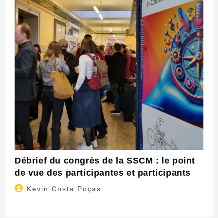
Débrief du congrès de la SSCM : le point
de vue des participantes et participants
Auteur/autrice
Kevin Costa Poças
de
la