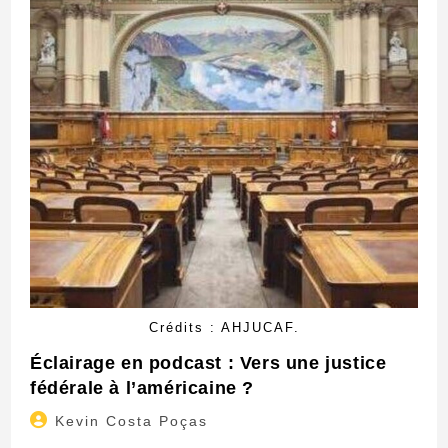
Crédits : AHJUCAF.
Éclairage en podcast : Vers une justice
fédérale à l’américaine ?
Auteur/autrice
Kevin Costa Poças
de