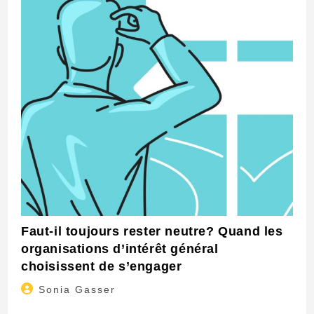
Faut-il toujours rester neutre? Quand les
organisations d’intérêt général
choisissent de s’engager
Auteur/autrice
Sonia Gasser
de