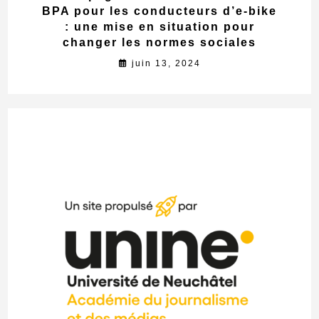
BPA pour les conducteurs d’e-bike
: une mise en situation pour
changer les normes sociales
juin 13, 2024