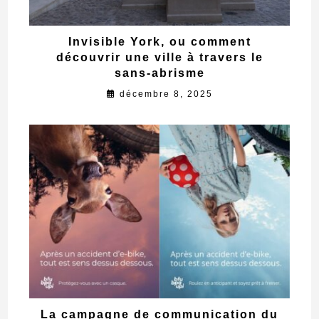
Invisible York, ou comment
découvrir une ville à travers le
sans-abrisme
décembre 8, 2025
La campagne de communication du