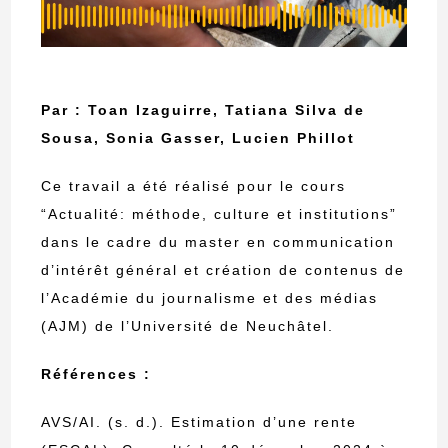
Par : Toan Izaguirre, Tatiana Silva de
Sousa, Sonia Gasser, Lucien Phillot
Ce travail a été réalisé pour le cours
“Actualité: méthode, culture et institutions”
dans le cadre du master en communication
d’intérêt général et création de contenus de
l’Académie du journalisme et des médias
(AJM) de l’Université de Neuchâtel.
Références :
AVS/AI. (s. d.). Estimation d’une rente