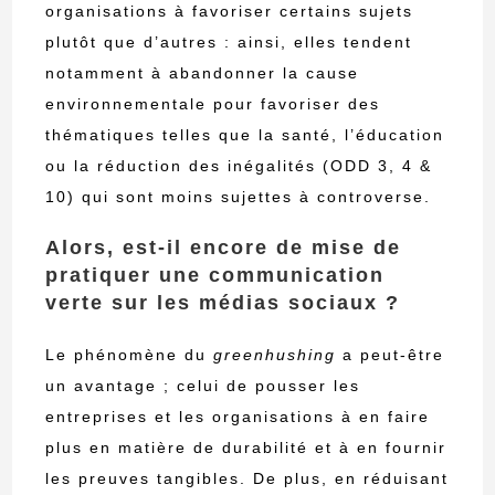
organisations à favoriser certains sujets
plutôt que d’autres : ainsi, elles tendent
notamment à abandonner la cause
environnementale pour favoriser des
thématiques telles que la santé, l’éducation
ou la réduction des inégalités (ODD 3, 4 &
10) qui sont moins sujettes à controverse.
Alors, est-il encore de mise de
pratiquer une communication
verte sur les médias sociaux ?
Le phénomène du
greenhushing
a peut-être
un avantage ; celui de pousser les
entreprises et les organisations à en faire
plus en matière de durabilité et à en fournir
les preuves tangibles. De plus, en réduisant