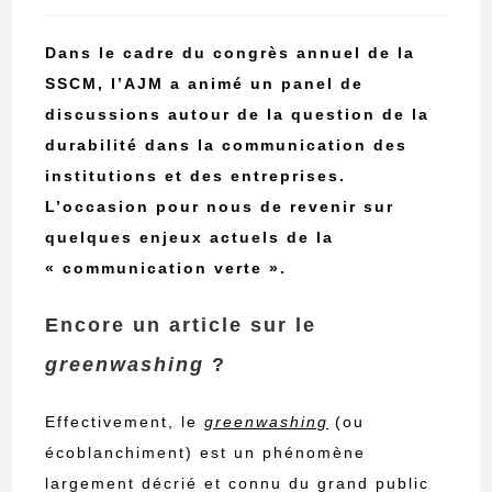
publication :
Dans le cadre du congrès annuel de la
SSCM, l’AJM a animé un panel de
discussions
autour de la question de la
durabilité dans la communication des
institutions et des entreprises.
L’occasion pour nous de revenir sur
quelques enjeux actuels de la
« communication verte ».
Encore un article sur le
greenwashing
?
Effectivement, le
greenwashing
(ou
écoblanchiment) est un phénomène
largement décrié et connu du grand public