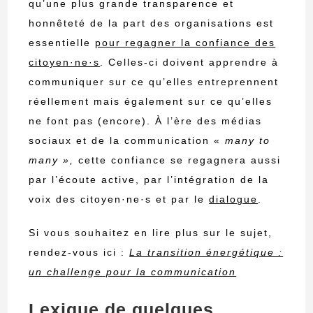
qu’une plus grande transparence et
honnêteté de la part des organisations est
essentielle
pour regagner la confiance des
citoyen·ne·s
. Celles-ci doivent apprendre à
communiquer sur ce qu’elles entreprennent
réellement mais également sur ce qu’elles
ne font pas (encore). À l’ère des médias
sociaux et de la communication «
many to
many »,
cette confiance se regagnera aussi
par l’écoute active, par l’intégration de la
voix des citoyen·ne·s et par le
dialogue
.
Si vous souhaitez en lire plus sur le sujet,
rendez-vous ici :
La transition énergétique :
un challenge pour la communication
Lexique de quelques