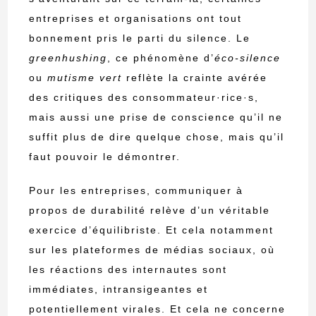
entreprises et organisations ont tout
bonnement pris le parti du silence. Le
greenhushing
, ce phénomène d’
éco-silence
ou
mutisme vert
reflète la crainte avérée
des critiques des consommateur·rice·s,
mais aussi une prise de conscience qu’il ne
suffit plus de dire quelque chose, mais qu’il
faut pouvoir le démontrer.
Pour les entreprises, communiquer à
propos de durabilité relève d’un véritable
exercice d’équilibriste. Et cela notamment
sur les plateformes de médias sociaux, où
les réactions des internautes sont
immédiates, intransigeantes et
potentiellement virales. Et cela ne concerne