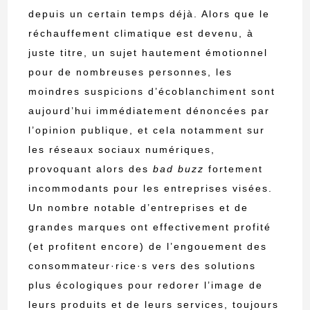
depuis un certain temps déjà. Alors que le
réchauffement climatique est devenu, à
juste titre, un sujet hautement émotionnel
pour de nombreuses personnes, les
moindres suspicions d’écoblanchiment sont
aujourd’hui immédiatement dénoncées par
l’opinion publique, et cela notamment sur
les réseaux sociaux numériques,
provoquant alors des
bad buzz
fortement
incommodants pour les entreprises visées.
Un nombre notable d’entreprises et de
grandes marques ont effectivement profité
(et profitent encore) de l’engouement des
consommateur·rice·s vers des solutions
plus écologiques pour redorer l’image de
leurs produits et de leurs services, toujours