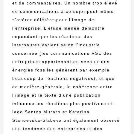
et de commentaires. Un nombre trop élevé
de communications à ce sujet peut même
s’avérer délétère pour l’image de
l’entreprise. L’étude menée démontre
cependant que les réactions des
internautes varient selon l’industrie
concernée (les communications RSE des
entreprises appartenant au secteur des
énergies fossiles génèrent par exemple
beaucoup de réactions négatives), et que
de manière générale, la cohérence entre
l’image et le texte d’une publication
influence les réactions plus positivement.
Iago Santos Muraro et Katarina
Stanoevska-Slabeva ont également observé
une tendance des entreprises et des