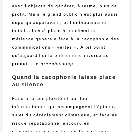
avec l’objectif de générer, à terme, plus de
profit. Mais le grand public n’est plus aussi
dupe qu’auparavant, et l’enthousiasme
initial a laissé place à un climat de
méfiance générale face à la cacophonie des
communications « vertes ». À tel point
qu’aujourd’hui le phénomène inverse se
produit : le
greenhushing
.
Quand la cacophonie laisse place
au silence
Face à la complexité et au flou
informationnel qui accompagnent l’épineux
sujet du dérèglement climatique, et face au
risque réputationnel encouru en
s’aventurant sur ce terrain-là, certaines