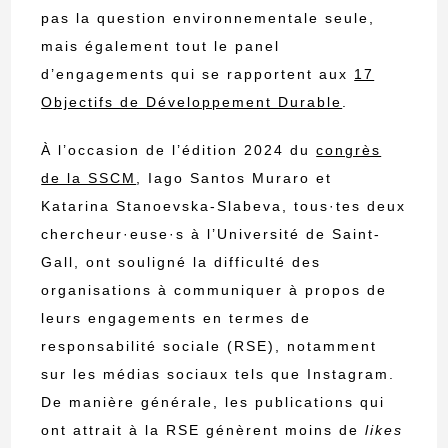
pas la question environnementale seule,
mais également tout le panel
d’engagements qui se rapportent aux
17
Objectifs de Développement Durable
.
À l’occasion de l’édition 2024 du
congrès
de la SSCM
, Iago Santos Muraro et
Katarina Stanoevska-Slabeva, tous·tes deux
chercheur·euse·s à l’Université de Saint-
Gall, ont souligné la difficulté des
organisations à communiquer à propos de
leurs engagements en termes de
responsabilité sociale (RSE), notamment
sur les médias sociaux tels que Instagram.
De manière générale, les publications qui
ont attrait à la RSE génèrent moins de
likes