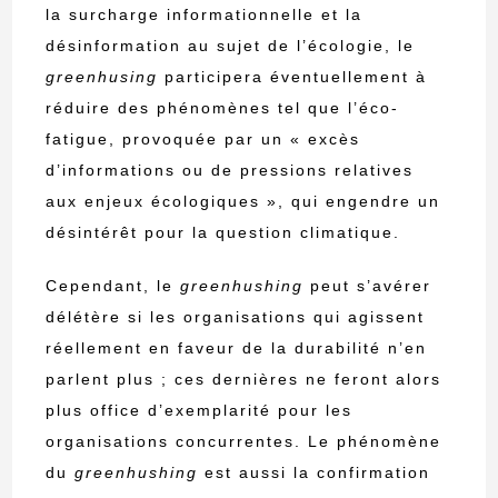
la surcharge informationnelle et la
désinformation au sujet de l’écologie, le
greenhusing
participera éventuellement à
réduire des phénomènes tel que l’éco-
fatigue, provoquée par un « excès
d’informations ou de pressions relatives
aux enjeux écologiques », qui engendre un
désintérêt pour la question climatique.
Cependant, le
greenhushing
peut s’avérer
délétère si les organisations qui agissent
réellement en faveur de la durabilité n’en
parlent plus ; ces dernières ne feront alors
plus office d’exemplarité pour les
organisations concurrentes. Le phénomène
du
greenhushing
est aussi la confirmation