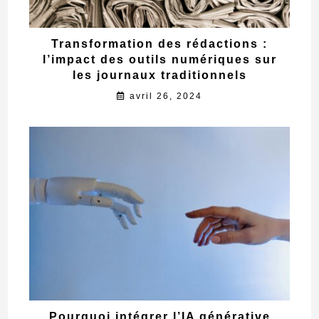
Transformation des rédactions :
l’impact des outils numériques sur
les journaux traditionnels
avril 26, 2024
Pourquoi intégrer l’IA générative