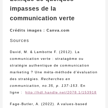
impasses de la
communication verte
Crédits images : Canva.com
Sources
David, M. & Lambotte F. (2012). La
communication verte : stratagème ou
stratégie authentique de communication
marketing ? Une méta-méthode d’évaluation
des stratégies.
Recherches en
communication, no.35, p. 137-153
. En
ligne :
http://hdl.handle.net/2078.1/153918
Fage-Butler, A. (2022). A values-based