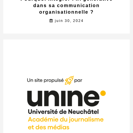
dans sa communication
organisationnelle ?
juin 30, 2024