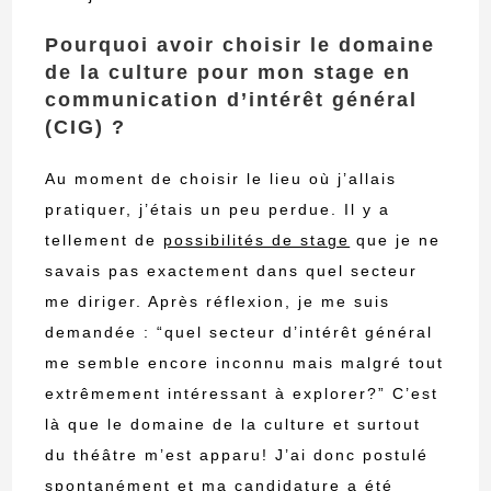
Pourquoi avoir choisir le domaine
de la culture pour mon stage en
communication d’intérêt général
(CIG) ?
Au moment de choisir le lieu où j’allais
pratiquer, j’étais un peu perdue. Il y a
tellement de
possibilités de stage
que je ne
savais pas exactement dans quel secteur
me diriger. Après réflexion, je me suis
demandée : “quel secteur d’intérêt général
me semble encore inconnu mais malgré tout
extrêmement intéressant à explorer?” C’est
là que le domaine de la culture et surtout
du théâtre m’est apparu! J’ai donc postulé
spontanément et ma candidature a été