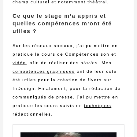
champ culturel et notamment théâtral.
Ce que le stage m’a appris et
quelles compétences m’ont été
utiles ?
Sur les réseaux sociaux, j’ai pu mettre en
pratique le cours de
Compétences son et
vidéo
, afin de réaliser des
stories
. Mes
compétences graphiques
ont de leur côté
été utiles pour la création de flyers sur
InDesign. Finalement, pour la rédaction de
communiqués de presse, j’ai pu mettre en
pratique les cours suivis en
techniques
rédactionnelles
.