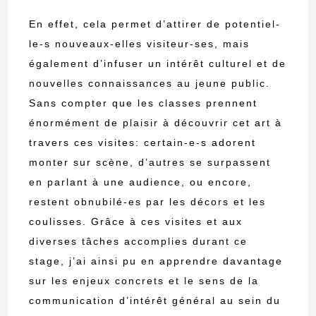
En effet, cela permet d’attirer de potentiel-
le-s nouveaux-elles visiteur-ses, mais
également d’infuser un intérêt culturel et de
nouvelles connaissances au jeune public.
Sans compter que les classes prennent
énormément de plaisir à découvrir cet art à
travers ces visites: certain-e-s adorent
monter sur scène, d’autres se surpassent
en parlant à une audience, ou encore,
restent obnubilé-es par les décors et les
coulisses. Grâce à ces visites et aux
diverses tâches accomplies durant ce
stage, j’ai ainsi pu en apprendre davantage
sur les enjeux concrets et le sens de la
communication d’intérêt général au sein du