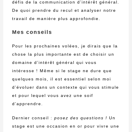
défis de la communication d’intérêt général.
De quoi prendre du recul et analyser notre
travail de manière plus approfondie.
Mes conseils
Pour les prochaines volées, je dirais que la
chose la plus importante est de choisir un
domaine d’intérêt général qui vous
intéresse ! Même si le stage ne dure que
quelques mois, il est essentiel selon moi
d’évoluer dans un contexte qui vous stimule
et pour lequel vous avez une soif
d’apprendre.
Dernier conseil :
posez des questions !
Un
stage est une occasion en or pour vivre une