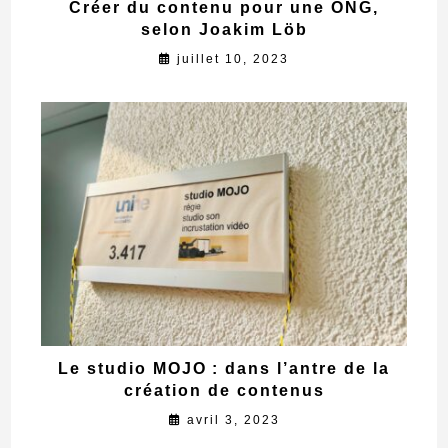
Créer du contenu pour une ONG,
selon Joakim Löb
juillet 10, 2023
Le studio MOJO : dans l’antre de la
création de contenus
avril 3, 2023