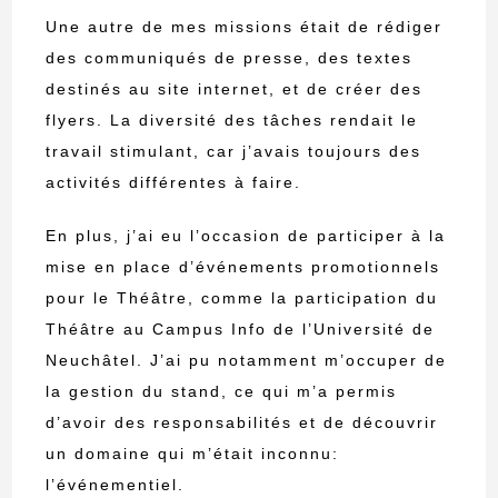
Une autre de mes missions était de rédiger
des communiqués de presse, des textes
destinés au site internet, et de créer des
flyers. La diversité des tâches rendait le
travail stimulant, car j’avais toujours des
activités différentes à faire.
En plus, j’ai eu l’occasion de participer à la
mise en place d’événements promotionnels
pour le Théâtre, comme la participation du
Théâtre au Campus Info de l’Université de
Neuchâtel. J’ai pu notamment m’occuper de
la gestion du stand, ce qui m’a permis
d’avoir des responsabilités et de découvrir
un domaine qui m’était inconnu:
l’événementiel.