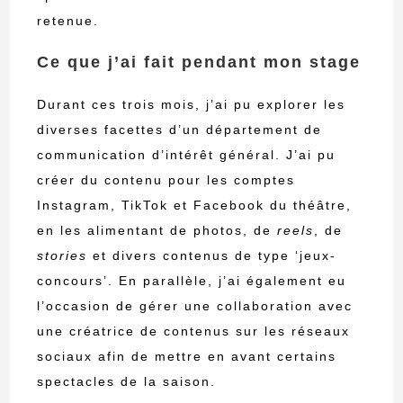
retenue.
Ce que j’ai fait pendant mon stage
Durant ces trois mois, j’ai pu explorer les
diverses facettes d’un département de
communication d’intérêt général. J’ai pu
créer du contenu pour les comptes
Instagram, TikTok et Facebook du théâtre,
en les alimentant de photos, de
reels
, de
stories
et divers contenus de type ‘jeux-
concours’. En parallèle, j’ai également eu
l’occasion de gérer une collaboration avec
une créatrice de contenus sur les réseaux
sociaux afin de mettre en avant certains
spectacles de la saison.