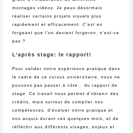
montages vidéos. Je peux désormais
réaliser certains projets visuels plus
rapidement et efficacement.
C’est en
forgeant que l’on devient forgeron
, n’est-ce
pas ?
L’après stage: le rapport!
Pour valider notre expérience pratique dans
le cadre de ce cursus universitaire, nous ne
pouvons pas passer à côté… du rapport de
stage. Ce travail nous permet d’obtenir des
crédits, mais surtout de compiler nos
compétences, d’évaluer notre pratique et
nos acquis durant ces quelques mois, et de
réfléchir aux différents visages, enjeux et