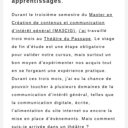
apprentissages
.
Durant le troisième semestre du
Master en
Création de contenus et communication
d’intérêt général (MA3CIG)
,
j’ai
travaillé
trois mois au
Théâtre du Passage
. Le stage
de fin d’étude est une étape obligatoire
pour valider notre cursus, mais surtout un
bon moyen d’expérimenter nos acquis tout
en se forgeant une expérience pratique.
Durant ces trois mois, j’ai eu la chance de
pouvoir toucher à plusieurs domaines de la
communication d’intérêt général, telles que
la communication digitale, écrite,
l’alimentation du site internet ou encore la
mise en place d’évènements. Mais comment
suis-je arrivée dans un théâtre ?