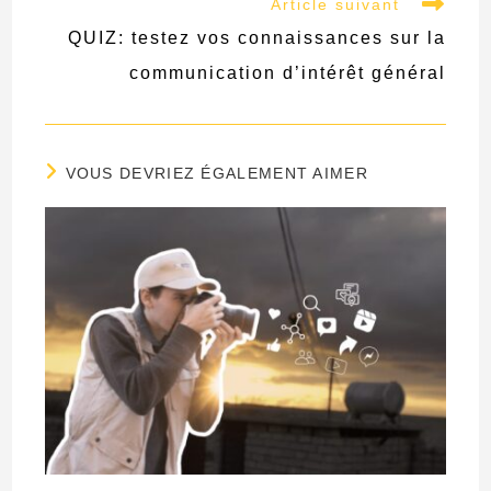
Article suivant
QUIZ: testez vos connaissances sur la
communication d’intérêt général
VOUS DEVRIEZ ÉGALEMENT AIMER