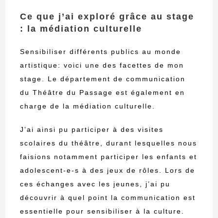
Ce que j’ai exploré grâce au stage
: la médiation culturelle
Sensibiliser différents publics au monde
artistique: voici une des facettes de mon
stage. Le département de communication
du Théâtre du Passage est également en
charge de la médiation culturelle.
J’ai ainsi pu participer à des visites
scolaires du théâtre, durant lesquelles nous
faisions notamment participer les enfants et
adolescent-e-s à des jeux de rôles. Lors de
ces échanges avec les jeunes, j’ai pu
découvrir à quel point la communication est
essentielle pour sensibiliser à la culture.