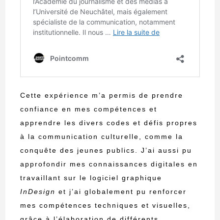
Cette expérience m’a permis de prendre
confiance en mes compétences et
apprendre les divers codes et défis propres
à la communication culturelle, comme la
conquête des jeunes publics. J’ai aussi pu
approfondir mes connaissances digitales en
travaillant sur le logiciel graphique
InDesign
et j’ai globalement pu renforcer
mes compétences techniques et visuelles,
grâce à l’élaboration de différents