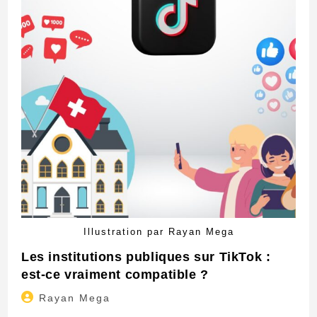
Illustration par Rayan Mega
Les institutions publiques sur TikTok :
est-ce vraiment compatible ?
Auteur/autrice
Rayan Mega
de