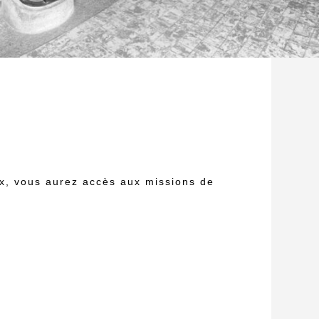
ux, vous aurez accès aux missions de