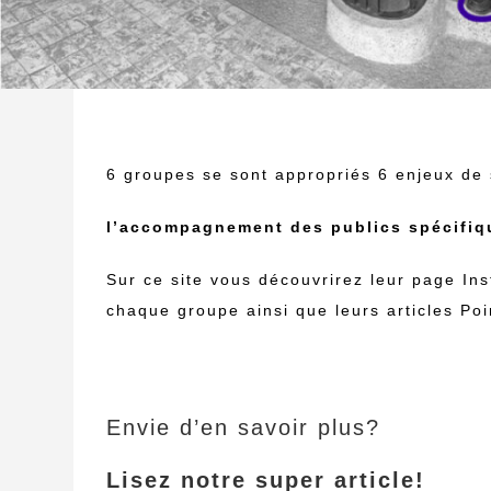
6 groupes se sont appropriés 6 enjeux de 
l’accompagnement des publics spécifique
Sur ce site vous découvrirez leur page In
chaque groupe ainsi que leurs articles Po
Envie d’en savoir plus?
Lisez notre super article!