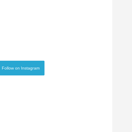
opter pour
Follow on Instagram