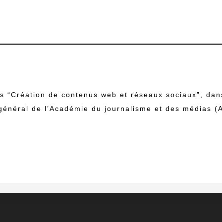
rs “Création de contenus web et réseaux sociaux”, dan
général de l’Académie du journalisme et des médias (A