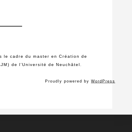
s le cadre du master en Création de
JM) de l’Université de Neuchâtel.
Proudly powered by
WordPress